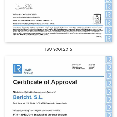
ISO 9001:2015