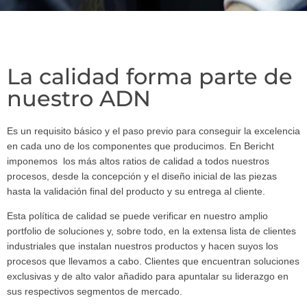
La calidad forma parte de
nuestro ADN
Es un requisito básico y el paso previo para conseguir la excelencia
en cada uno de los componentes que producimos. En Bericht
imponemos los más altos ratios de calidad a todos nuestros
procesos, desde la concepción y el diseño inicial de las piezas
hasta la validación final del producto y su entrega al cliente.
Esta política de calidad se puede verificar en nuestro amplio
portfolio de soluciones y, sobre todo, en la extensa lista de clientes
industriales que instalan nuestros productos y hacen suyos los
procesos que llevamos a cabo. Clientes que encuentran soluciones
exclusivas y de alto valor añadido para apuntalar su liderazgo en
sus respectivos segmentos de mercado.