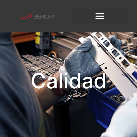
Calidad