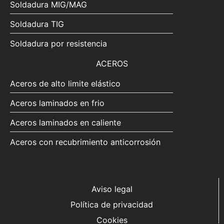
Soldadura MIG/MAG
Soldadura TIG
Soldadura por resistencia
ACEROS
Aceros de alto limite elástico
Aceros laminados en frio
Aceros laminados en caliente
Aceros con recubrimiento anticorrosión
Aviso legal
Política de privacidad
Cookies