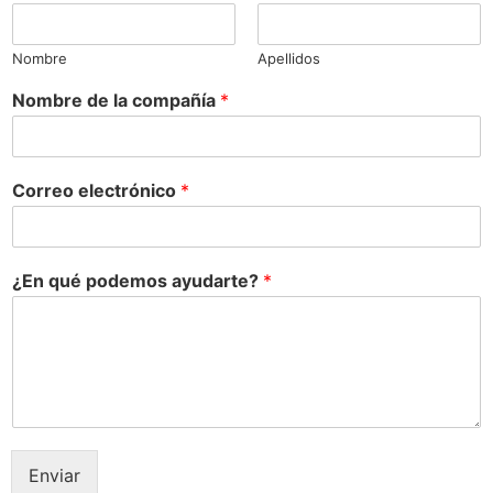
Nombre
Apellidos
Nombre de la compañía
*
Correo electrónico
*
¿En qué podemos ayudarte?
*
Enviar