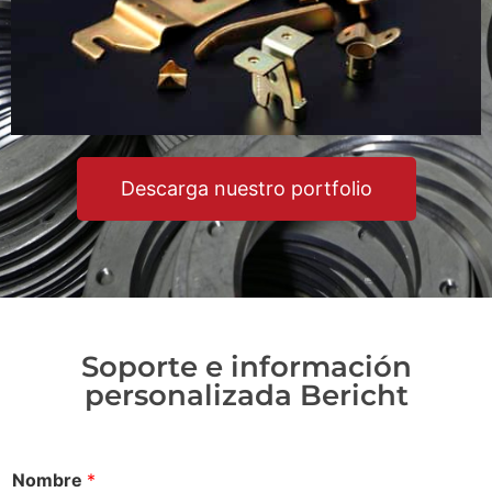
Descarga nuestro portfolio
Soporte e información
personalizada Bericht
Nombre
*