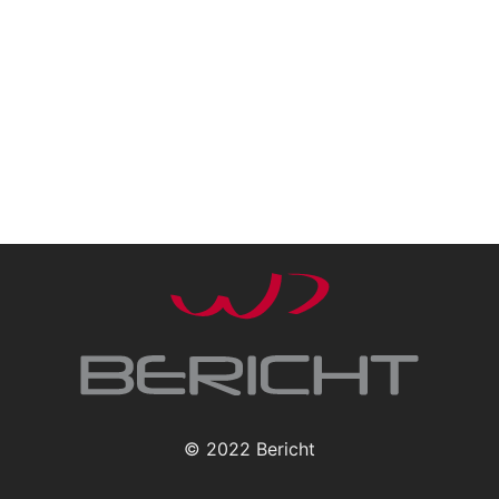
© 2022 Bericht