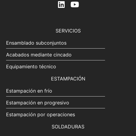
SERVICIOS
Ensamblado subconjuntos
Acabados mediante cincado
Equipamiento técnico
ESTAMPACIÓN
Estampación en frío
Estampación en progresivo
Estampación por operaciones
SOLDADURAS