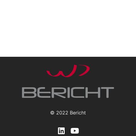
© 2022 Bericht