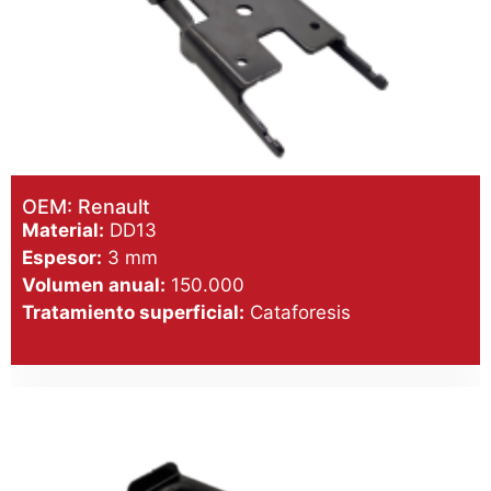
OEM: Renault
Material:
DD13
Espesor:
3 mm
Volumen anual:
150.000
Tratamiento superficial:
Cataforesis