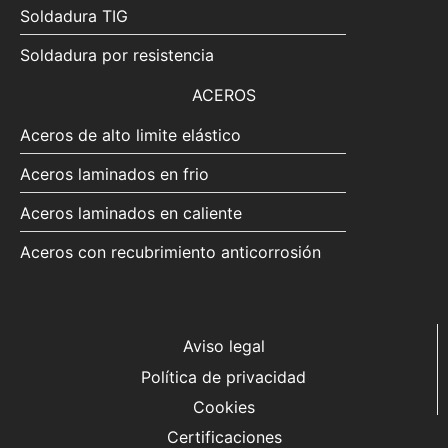
Soldadura TIG
Soldadura por resistencia
ACEROS
Aceros de alto limite elástico
Aceros laminados en frio
Aceros laminados en caliente
Aceros con recubrimiento anticorrosión
Aviso legal
Política de privacidad
Cookies
Certificaciones