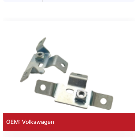
OEM: Volkswagen