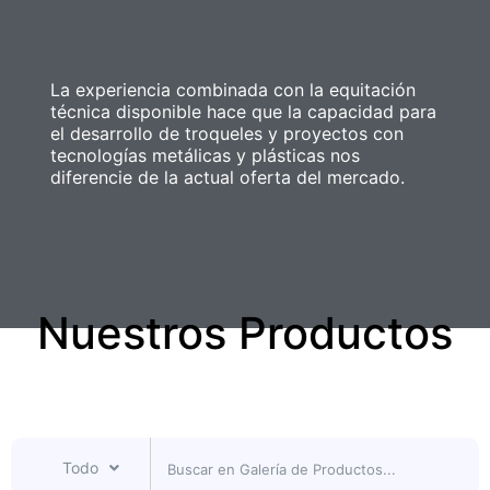
La experiencia combinada con la equitación
técnica disponible hace que la capacidad para
el desarrollo de troqueles y proyectos con
tecnologías metálicas y plásticas nos
diferencie de la actual oferta del mercado.
Nuestros Productos
Todo