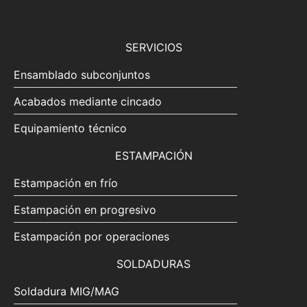
SERVICIOS
Ensamblado subconjuntos
Acabados mediante cincado
Equipamiento técnico
ESTAMPACIÓN
Estampación en frío
Estampación en progresivo
Estampación por operaciones
SOLDADURAS
Soldadura MIG/MAG