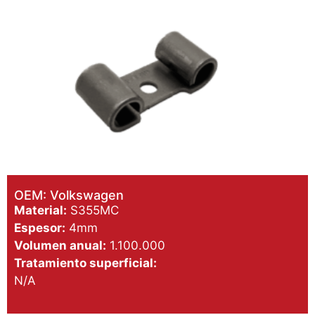
OEM: Volkswagen
Material:
S355MC
Espesor:
4mm
Volumen anual:
1.100.000
Tratamiento superficial:
N/A