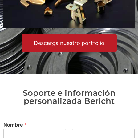
Descarga nuestro portfolio
Soporte e información
personalizada Bericht
Nombre
*