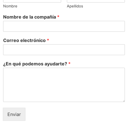
Nombre
Apellidos
Nombre de la compañía
*
Correo electrónico
*
¿En qué podemos ayudarte?
*
Enviar