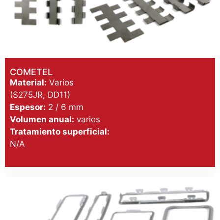
COMETEL
Material:
Varios
(S275JR, DD11)
Espesor:
2 / 6 mm
Volumen anual:
varios
Tratamiento superficial:
N/A