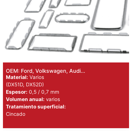
OEM: Ford, Volkswagen, Audi...
Material:
Varios
(DX51D, DX52D)
Espesor:
0,5 / 0,7 mm
Volumen anual:
varios
Tratamiento superficial:
Cincado