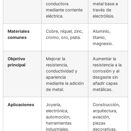
conductora
metal base a
mediante corriente
través de
eléctrica.
electrólisis.
Materiales
Cobre, níquel, zinc,
Aluminio,
comunes
cromo, oro, plata.
titanio,
magnesio.
Objetivo
Mejorar la
Aumentar la
principal
resistencia,
resistencia a la
conductividad y
corrosión y al
apariencia
desgaste sin
mediante la adición
añadir capas
de metal.
metálicas.
Aplicaciones
Joyería,
Construcción,
electrónica,
arquitectura,
automoción,
aviación,
herramientas
piezas
industriales.
decorativas.