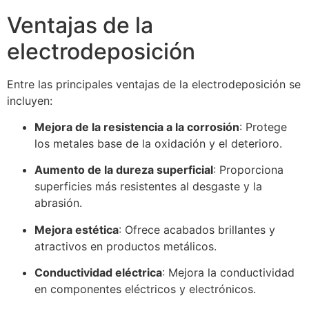
Ventajas de la
electrodeposición
Entre las principales ventajas de la electrodeposición se
incluyen:
Mejora de la resistencia a la corrosión
: Protege
los metales base de la oxidación y el deterioro.
Aumento de la dureza superficial
: Proporciona
superficies más resistentes al desgaste y la
abrasión.
Mejora estética
: Ofrece acabados brillantes y
atractivos en productos metálicos.
Conductividad eléctrica
: Mejora la conductividad
en componentes eléctricos y electrónicos.