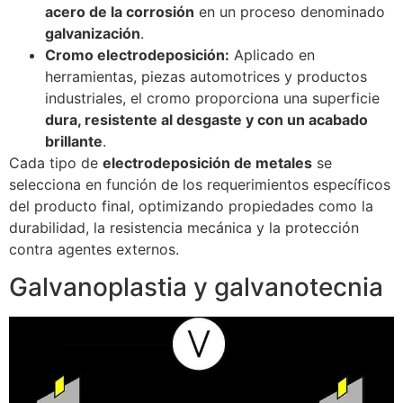
acero de la corrosión
en un proceso denominado
galvanización
.
Cromo electrodeposición:
Aplicado en
herramientas, piezas automotrices y productos
industriales, el cromo proporciona una superficie
dura, resistente al desgaste y con un acabado
brillante
.
Cada tipo de
electrodeposición de metales
se
selecciona en función de los requerimientos específicos
del producto final, optimizando propiedades como la
durabilidad, la resistencia mecánica y la protección
contra agentes externos.
Galvanoplastia y galvanotecnia