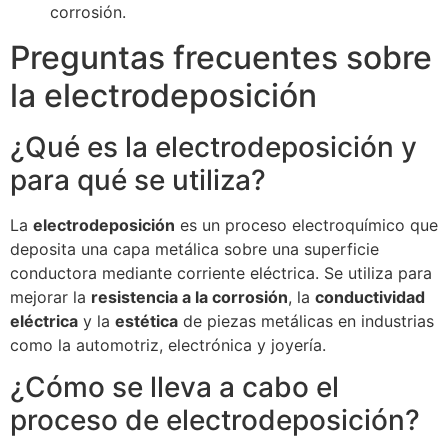
corrosión.
Preguntas frecuentes sobre
la electrodeposición
¿Qué es la electrodeposición y
para qué se utiliza?
La
electrodeposición
es un proceso electroquímico que
deposita una capa metálica sobre una superficie
conductora mediante corriente eléctrica. Se utiliza para
mejorar la
resistencia a la corrosión
, la
conductividad
eléctrica
y la
estética
de piezas metálicas en industrias
como la automotriz, electrónica y joyería.
¿Cómo se lleva a cabo el
proceso de electrodeposición?