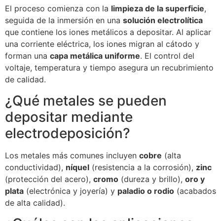
El proceso comienza con la
limpieza de la superficie
,
seguida de la inmersión en una
solución electrolítica
que contiene los iones metálicos a depositar. Al aplicar
una corriente eléctrica, los iones migran al cátodo y
forman una
capa metálica uniforme
. El control del
voltaje, temperatura y tiempo asegura un recubrimiento
de calidad.
¿Qué metales se pueden
depositar mediante
electrodeposición?
Los metales más comunes incluyen
cobre
(alta
conductividad),
níquel
(resistencia a la corrosión),
zinc
(protección del acero),
cromo
(dureza y brillo),
oro y
plata
(electrónica y joyería) y
paladio o rodio
(acabados
de alta calidad).