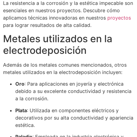
La resistencia a la corrosión y la estética impecable son
esenciales en nuestros proyectos. Descubre cómo
aplicamos técnicas innovadoras en nuestros
proyectos
para lograr resultados de alta calidad.
Metales utilizados en la
electrodeposición
Además de los metales comunes mencionados, otros
metales utilizados en la electrodeposición incluyen:
Oro
: Para aplicaciones en joyería y electrónica
debido a su excelente conductividad y resistencia
a la corrosión.
Plata
: Utilizada en componentes eléctricos y
decorativos por su alta conductividad y apariencia
estética.
Paladio
: Empleada en la industria electrónica y