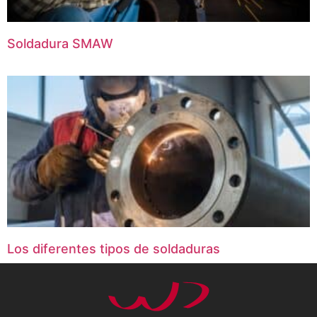
Soldadura SMAW
Los diferentes tipos de soldaduras