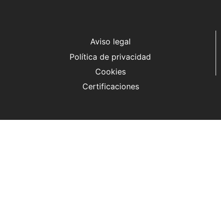
Aviso legal
Política de privacidad
Cookies
Certificaciones