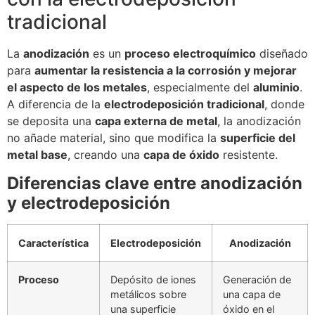
tradicional
La
anodización
es un
proceso electroquímico
diseñado
para
aumentar la resistencia a la corrosión y mejorar
el aspecto de los metales
, especialmente del
aluminio
.
A diferencia de la
electrodeposición tradicional
, donde
se deposita una
capa externa de metal
, la anodización
no añade material, sino que modifica la
superficie del
metal base
, creando una
capa de óxido
resistente.
Diferencias clave entre anodización
y electrodeposición
Característica
Electrodeposición
Anodización
Proceso
Depósito de iones
Generación de
metálicos sobre
una capa de
una superficie
óxido en el