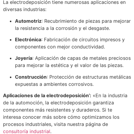
La electrodeposición tiene numerosas aplicaciones en
diversas industrias:
Automotriz
: Recubrimiento de piezas para mejorar
la resistencia a la corrosión y el desgaste.
Electrónica
: Fabricación de circuitos impresos y
componentes con mejor conductividad.
Joyería
: Aplicación de capas de metales preciosos
para mejorar la estética y el valor de las piezas.
Construcción
: Protección de estructuras metálicas
expuestas a ambientes corrosivos.
Aplicaciones de la electrodeposición’:
«En la industria
de la automoción, la electrodeposición garantiza
componentes más resistentes y duraderos. Si te
interesa conocer más sobre cómo optimizamos los
procesos industriales, visita nuestra página de
consultoría industrial
.