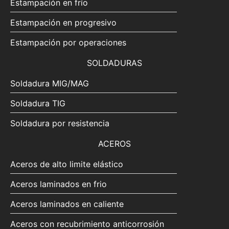
Estampación en frío
Estampación en progresivo
Estampación por operaciones
SOLDADURAS
Soldadura MIG/MAG
Soldadura TIG
Soldadura por resistencia
ACEROS
Aceros de alto limite elástico
Aceros laminados en frio
Aceros laminados en caliente
Aceros con recubrimiento anticorrosión