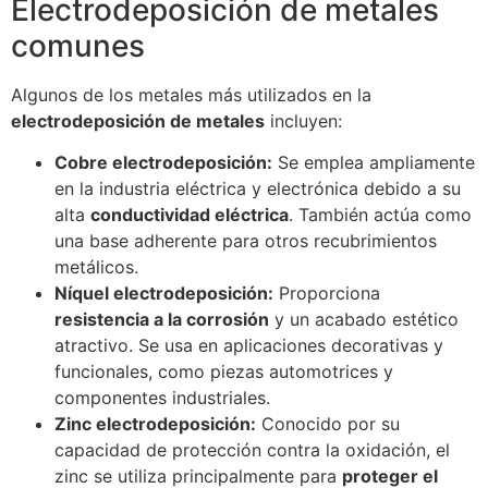
Electrodeposición de metales
comunes
Algunos de los metales más utilizados en la
electrodeposición de metales
incluyen:
Cobre electrodeposición:
Se emplea ampliamente
en la industria eléctrica y electrónica debido a su
alta
conductividad eléctrica
. También actúa como
una base adherente para otros recubrimientos
metálicos.
Níquel electrodeposición:
Proporciona
resistencia a la corrosión
y un acabado estético
atractivo. Se usa en aplicaciones decorativas y
funcionales, como piezas automotrices y
componentes industriales.
Zinc electrodeposición:
Conocido por su
capacidad de protección contra la oxidación, el
zinc se utiliza principalmente para
proteger el