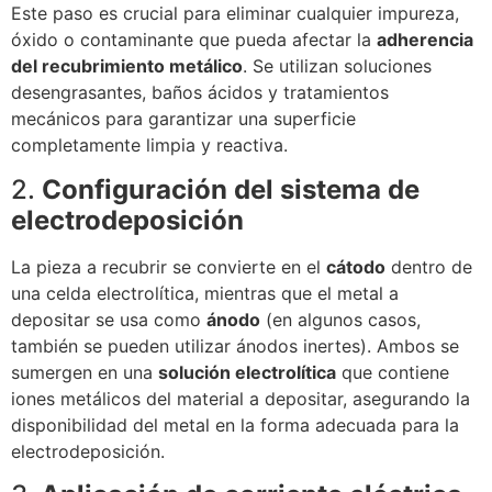
Este paso es crucial para eliminar cualquier impureza,
óxido o contaminante que pueda afectar la
adherencia
del recubrimiento metálico
. Se utilizan soluciones
desengrasantes, baños ácidos y tratamientos
mecánicos para garantizar una superficie
completamente limpia y reactiva.
2.
Configuración del sistema de
electrodeposición
La pieza a recubrir se convierte en el
cátodo
dentro de
una celda electrolítica, mientras que el metal a
depositar se usa como
ánodo
(en algunos casos,
también se pueden utilizar ánodos inertes). Ambos se
sumergen en una
solución electrolítica
que contiene
iones metálicos del material a depositar, asegurando la
disponibilidad del metal en la forma adecuada para la
electrodeposición.