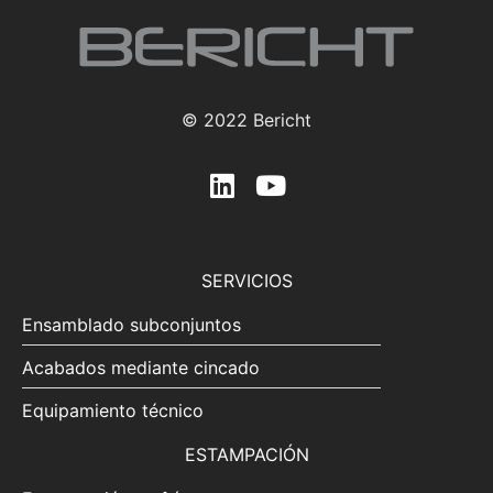
© 2022 Bericht
SERVICIOS
Ensamblado subconjuntos
Acabados mediante cincado
Equipamiento técnico
ESTAMPACIÓN