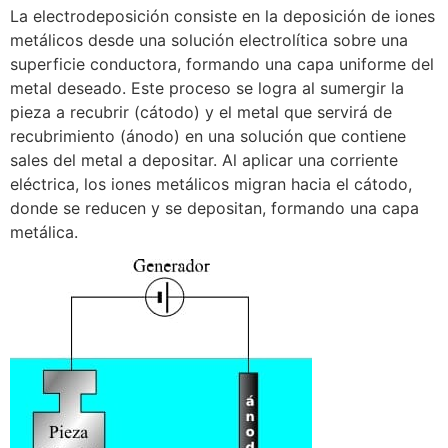
La electrodeposición consiste en la deposición de iones
metálicos desde una solución electrolítica sobre una
superficie conductora, formando una capa uniforme del
metal deseado. Este proceso se logra al sumergir la
pieza a recubrir (cátodo) y el metal que servirá de
recubrimiento (ánodo) en una solución que contiene
sales del metal a depositar. Al aplicar una corriente
eléctrica, los iones metálicos migran hacia el cátodo,
donde se reducen y se depositan, formando una capa
metálica.