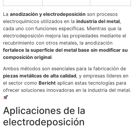
La
anodización y electrodeposición
son procesos
electroquímicos utilizados en la
industria del metal
,
cada uno con funciones específicas. Mientras que la
electrodeposición mejora las propiedades mediante el
recubrimiento con otros metales, la anodización
fortalece la superficie del metal base sin modificar su
composición original
.
Ambos métodos son esenciales para la fabricación de
piezas metálicas de alta calidad
, y empresas líderes en
el sector como
Bericht
aplican estas tecnologías para
ofrecer soluciones innovadoras en la industria del metal.
Aplicaciones de la
electrodeposición