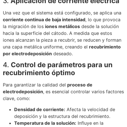
3.
Aplicación de corriente eléctrica
Una vez que el sistema está configurado, se aplica una
corriente continua de baja intensidad
, lo que provoca
la migración de los
iones metálicos
desde la solución
hacia la superficie del cátodo. A medida que estos
iones alcanzan la pieza a recubrir, se reducen y forman
una capa metálica uniforme, creando el
recubrimiento
por electrodeposición
deseado.
4.
Control de parámetros para un
recubrimiento óptimo
Para garantizar la calidad del
proceso de
electrodeposición
, es esencial controlar varios factores
clave, como:
Densidad de corriente:
Afecta la velocidad de
deposición y la estructura del recubrimiento.
Temperatura de la solución:
Influye en la