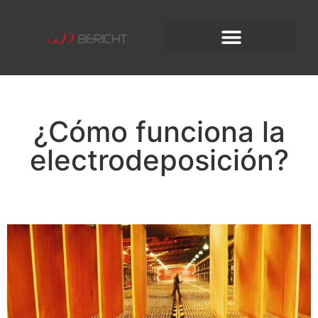
¿Cómo funciona la
electrodeposición?