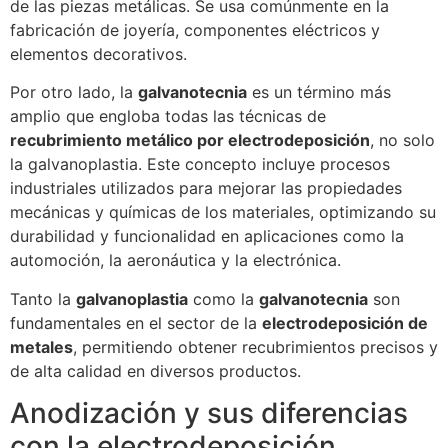
de las piezas metálicas. Se usa comúnmente en la
fabricación de joyería, componentes eléctricos y
elementos decorativos.
Por otro lado, la
galvanotecnia
es un término más
amplio que engloba todas las técnicas de
recubrimiento metálico por electrodeposición
, no solo
la galvanoplastia. Este concepto incluye procesos
industriales utilizados para mejorar las propiedades
mecánicas y químicas de los materiales, optimizando su
durabilidad y funcionalidad en aplicaciones como la
automoción, la aeronáutica y la electrónica.
Tanto la
galvanoplastia
como la
galvanotecnia
son
fundamentales en el sector de la
electrodeposición de
metales
, permitiendo obtener recubrimientos precisos y
de alta calidad en diversos productos.
Anodización y sus diferencias
con la electrodeposición