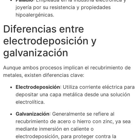
joyería por su resistencia y propiedades
hipoalergénicas.
Diferencias entre
electrodeposición y
galvanización
Aunque ambos procesos implican el recubrimiento de
metales, existen diferencias clave:
Electrodeposición
: Utiliza corriente eléctrica para
depositar una capa metálica desde una solución
electrolítica.
Galvanización
: Generalmente se refiere al
recubrimiento de acero o hierro con zinc, ya sea
mediante inmersión en caliente o
electrodeposición, para proteger contra la