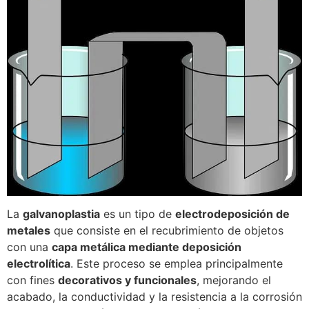
La
galvanoplastia
es un tipo de
electrodeposición de
metales
que consiste en el recubrimiento de objetos
con una
capa metálica mediante deposición
electrolítica
. Este proceso se emplea principalmente
con fines
decorativos y funcionales
, mejorando el
acabado, la conductividad y la resistencia a la corrosión