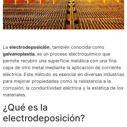
La
electrodeposición
, también conocida como
galvanoplastia
, es un proceso electroquímico que
permite recubrir una superficie metálica con una fina
capa de otro metal mediante la aplicación de corriente
eléctrica. Este método es esencial en diversas industrias
para mejorar propiedades como la resistencia a la
corrosión, la conductividad eléctrica y la estética de los
materiales.
¿Qué es la
electrodeposición?