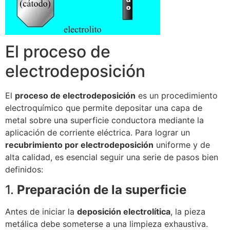
El proceso de
electrodeposición
El
proceso de electrodeposición
es un procedimiento
electroquímico que permite depositar una capa de
metal sobre una superficie conductora mediante la
aplicación de corriente eléctrica. Para lograr un
recubrimiento por electrodeposición
uniforme y de
alta calidad, es esencial seguir una serie de pasos bien
definidos:
1.
Preparación de la superficie
Antes de iniciar la
deposición electrolítica
, la pieza
metálica debe someterse a una limpieza exhaustiva.