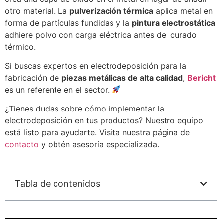
otro material. La
pulverización térmica
aplica metal en
forma de partículas fundidas y la
pintura electrostática
adhiere polvo con carga eléctrica antes del curado
térmico.
Si buscas expertos en electrodeposición para la
fabricación de
piezas metálicas de alta calidad
,
Bericht
es un referente en el sector.
¿Tienes dudas sobre cómo implementar la
electrodeposición en tus productos? Nuestro equipo
está listo para ayudarte. Visita nuestra página de
contacto
y obtén asesoría especializada.
Tabla de contenidos