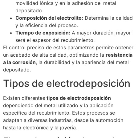
movilidad iónica y en la adhesión del metal
depositado.
Composición del electrolito:
Determina la calidad
y la eficiencia del proceso.
Tiempo de exposición:
A mayor duración, mayor
será el espesor del recubrimiento.
El control preciso de estos parámetros permite obtener
un acabado de alta calidad, optimizando la
resistencia
a la corrosión
, la durabilidad y la apariencia del metal
depositado.
Tipos de electrodeposición
Existen diferentes
tipos de electrodeposición
dependiendo del metal utilizado y la aplicación
específica del recubrimiento. Estos procesos se
adaptan a diversas industrias, desde la automoción
hasta la electrónica y la joyería.