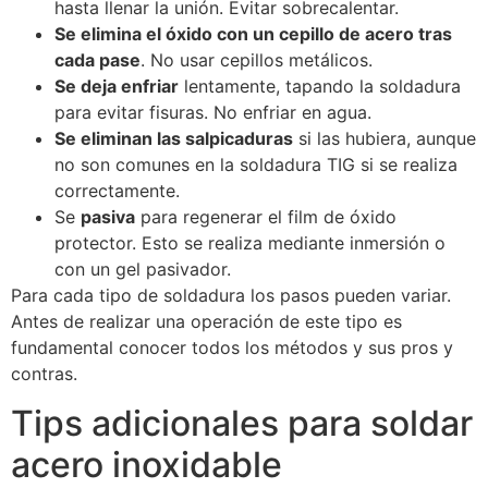
hasta llenar la unión. Evitar sobrecalentar.
Se elimina el óxido con un cepillo de acero tras
cada pase
. No usar cepillos metálicos.
Se deja enfriar
lentamente, tapando la soldadura
para evitar fisuras. No enfriar en agua.
Se eliminan las salpicaduras
si las hubiera, aunque
no son comunes en la soldadura TIG si se realiza
correctamente.
Se
pasiva
para regenerar el film de óxido
protector. Esto se realiza mediante inmersión o
con un gel pasivador.
Para cada tipo de soldadura los pasos pueden variar.
Antes de realizar una operación de este tipo es
fundamental conocer todos los métodos y sus pros y
contras.
Tips adicionales para soldar
acero inoxidable