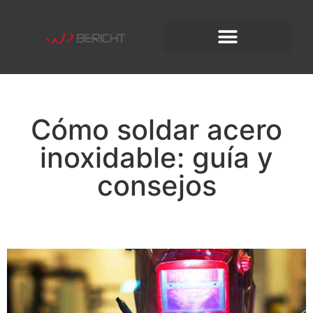
Cómo soldar acero
inoxidable: guía y
consejos