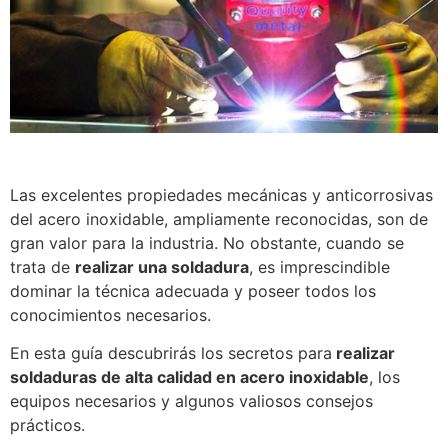
Las excelentes propiedades mecánicas y anticorrosivas
del acero inoxidable, ampliamente reconocidas, son de
gran valor para la industria. No obstante, cuando se
trata de
realizar una soldadura
, es imprescindible
dominar la técnica adecuada y poseer todos los
conocimientos necesarios.
En esta guía descubrirás los secretos para
realizar
soldaduras de alta calidad en acero inoxidable
, los
equipos necesarios y algunos valiosos consejos
prácticos.