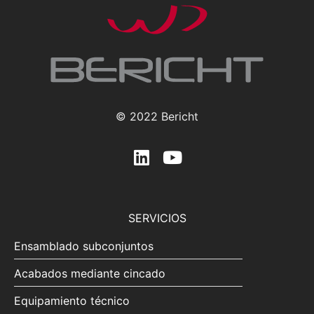
© 2022 Bericht
SERVICIOS
Ensamblado subconjuntos
Acabados mediante cincado
Equipamiento técnico