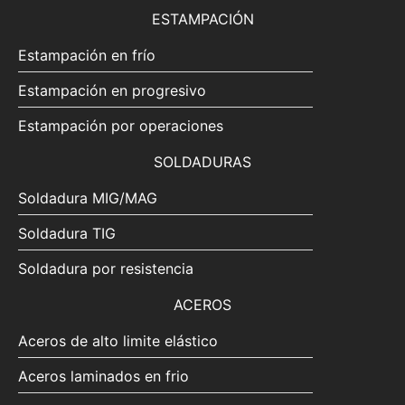
ESTAMPACIÓN
Estampación en frío
Estampación en progresivo
Estampación por operaciones
SOLDADURAS
Soldadura MIG/MAG
Soldadura TIG
Soldadura por resistencia
ACEROS
Aceros de alto limite elástico
Aceros laminados en frio