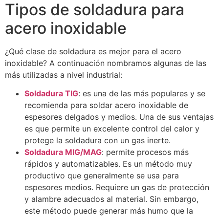
Tipos de soldadura para
acero inoxidable
¿Qué clase de soldadura es mejor para el acero
inoxidable? A continuación nombramos algunas de las
más utilizadas a nivel industrial:
Soldadura TIG
: es una de las más populares y se
recomienda para soldar acero inoxidable de
espesores delgados y medios. Una de sus ventajas
es que permite un excelente control del calor y
protege la soldadura con un gas inerte.
Soldadura MIG/MAG
: permite procesos más
rápidos y automatizables. Es un método muy
productivo que generalmente se usa para
espesores medios. Requiere un gas de protección
y alambre adecuados al material. Sin embargo,
este método puede generar más humo que la