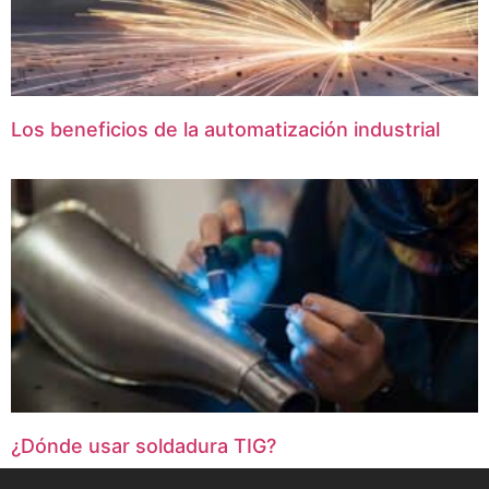
Los beneficios de la automatización industrial
¿Dónde usar soldadura TIG?