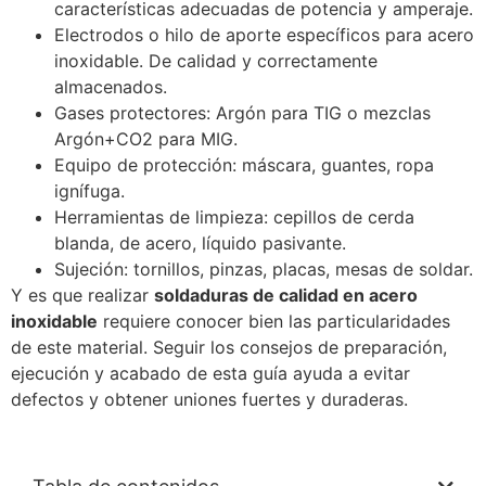
características adecuadas de potencia y amperaje.
Electrodos o hilo de aporte específicos para acero
inoxidable. De calidad y correctamente
almacenados.
Gases protectores: Argón para TIG o mezclas
Argón+CO2 para MIG.
Equipo de protección: máscara, guantes, ropa
ignífuga.
Herramientas de limpieza: cepillos de cerda
blanda, de acero, líquido pasivante.
Sujeción: tornillos, pinzas, placas, mesas de soldar.
Y es que realizar
soldaduras de calidad en acero
inoxidable
requiere conocer bien las particularidades
de este material. Seguir los consejos de preparación,
ejecución y acabado de esta guía ayuda a evitar
defectos y obtener uniones fuertes y duraderas.