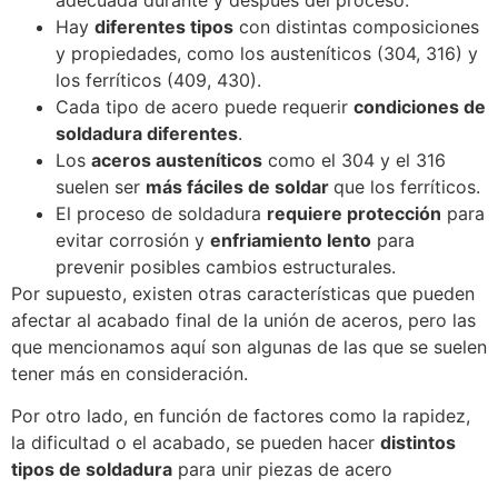
Hay
diferentes tipos
con distintas composiciones
y propiedades, como los austeníticos (304, 316) y
los ferríticos (409, 430).
Cada tipo de acero puede requerir
condiciones de
soldadura diferentes
.
Los
aceros austeníticos
como el 304 y el 316
suelen ser
más fáciles de soldar
que los ferríticos.
El proceso de soldadura
requiere protección
para
evitar corrosión y
enfriamiento lento
para
prevenir posibles cambios estructurales.
Por supuesto, existen otras características que pueden
afectar al acabado final de la unión de aceros, pero las
que mencionamos aquí son algunas de las que se suelen
tener más en consideración.
Por otro lado, en función de factores como la rapidez,
la dificultad o el acabado, se pueden hacer
distintos
tipos de soldadura
para unir piezas de acero