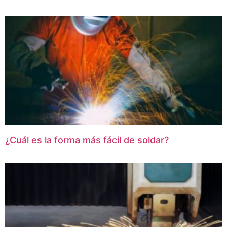
¿Cuál es la forma más fácil de soldar?