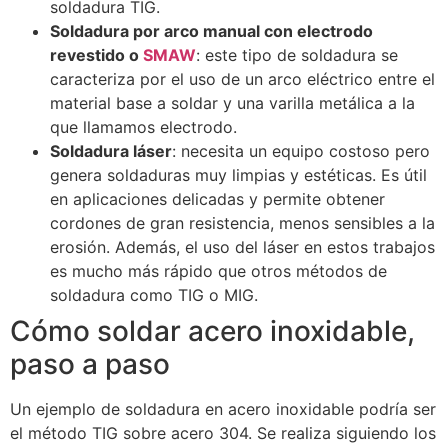
soldadura TIG.
Soldadura por arco manual con electrodo
revestido o
SMAW
: este tipo de soldadura se
caracteriza por el uso de un arco eléctrico entre el
material base a soldar y una varilla metálica a la
que llamamos electrodo.
Soldadura láser
: necesita un equipo costoso pero
genera soldaduras muy limpias y estéticas. Es útil
en aplicaciones delicadas y permite obtener
cordones de gran resistencia, menos sensibles a la
erosión. Además, el uso del láser en estos trabajos
es mucho más rápido que otros métodos de
soldadura como TIG o MIG.
Cómo soldar acero inoxidable,
paso a paso
Un ejemplo de soldadura en acero inoxidable podría ser
el método TIG sobre acero 304. Se realiza siguiendo los