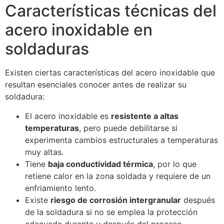
Características técnicas del
acero inoxidable en
soldaduras
Existen ciertas características del acero inoxidable que
resultan esenciales conocer antes de realizar su
soldadura:
El acero inoxidable es
resistente a altas
temperaturas
, pero puede debilitarse si
experimenta cambios estructurales a temperaturas
muy altas.
Tiene
baja conductividad térmica
, por lo que
retiene calor en la zona soldada y requiere de un
enfriamiento lento.
Existe
riesgo de corrosión intergranular
después
de la soldadura si no se emplea la protección
adecuada durante y después del proceso.