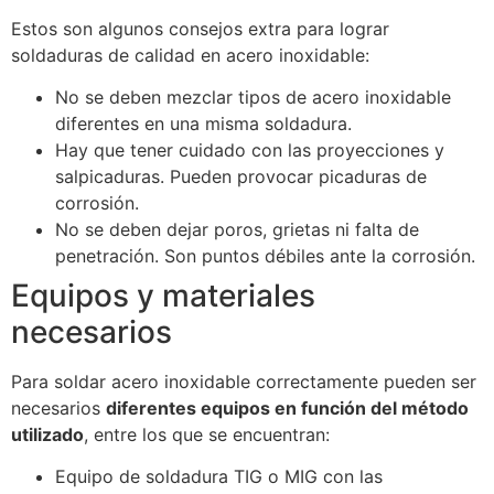
Estos son algunos consejos extra para lograr
soldaduras de calidad en acero inoxidable:
No se deben mezclar tipos de acero inoxidable
diferentes en una misma soldadura.
Hay que tener cuidado con las proyecciones y
salpicaduras. Pueden provocar picaduras de
corrosión.
No se deben dejar poros, grietas ni falta de
penetración. Son puntos débiles ante la corrosión.
Equipos y materiales
necesarios
Para soldar acero inoxidable correctamente pueden ser
necesarios
diferentes equipos en función del método
utilizado
, entre los que se encuentran:
Equipo de soldadura TIG o MIG con las